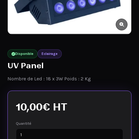
Disponible
Eclairage
UV Panel
Nombre de Led : 18 x 3W Poids : 2 Kg
10,00
€
HT
Quantité