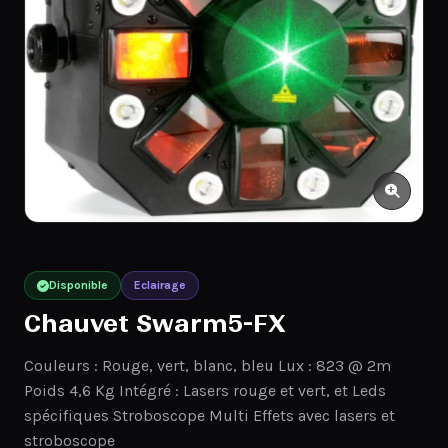
Disponible
Eclairage
Chauvet Swarm5-FX
Couleurs : Rouge, vert, blanc, bleu Lux : 823 @ 2m
Poids 4,6 Kg Intégré : Lasers rouge et vert, et Leds
spécifiques Stroboscope Multi Effets avec lasers et
stroboscope