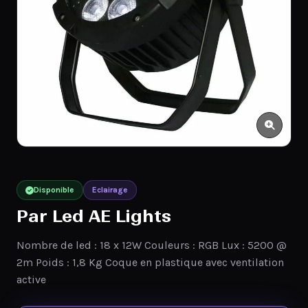
Disponible
Eclairage
Par Led AE Lights
Nombre de led : 18 x 12W Couleurs : RGB Lux : 5200 @
2m Poids : 1,8 Kg Coque en plastique avec ventilation
active