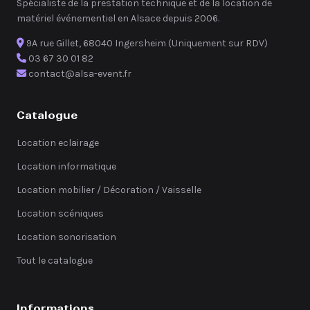
Spécialiste de la prestation technique et de la location de
matériel événementiel en Alsace depuis 2006.
9A rue Gillet, 68040 Ingersheim (Uniquement sur RDV)
03 67 30 01 82
contact@alsa-event.fr
Catalogue
Location eclairage
Location informatique
Location mobilier / Décoration / Vaisselle
Location scéniques
Location sonorisation
Tout le catalogue
Informations