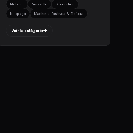
Mobilier
Vaisselle
Décoration
Nappage
Machines festives & Traiteur
Voir la catégorie