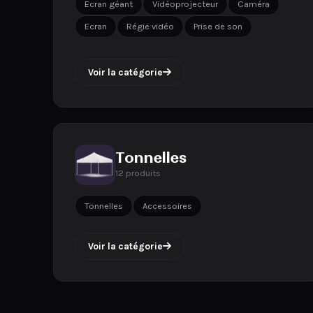
Ecran géant
Vidéoprojecteur
Caméra
Ecran
Régie vidéo
Prise de son
Voir la catégorie
Tonnelles
12 produits
Tonnelles
Accessoires
Voir la catégorie