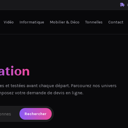
L
Vidéo
Informatique
Mobilier & Déco
Tonnelles
Contact
ation
es et testées avant chaque départ. Parcourez nos univers
mposez votre demande de devis en ligne.
Rechercher