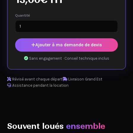
Quantité
Ajouter à ma demande de devis
Sans engagement · Conseil technique inclus
Révisé avant chaque départ
Livraison Grand Est
Assistance pendant la location
Souvent loués
ensemble