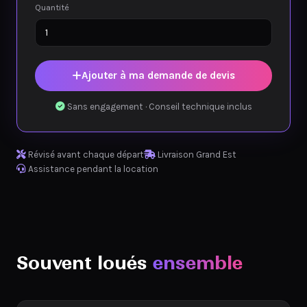
Quantité
Ajouter à ma demande de devis
Sans engagement · Conseil technique inclus
Révisé avant chaque départ
Livraison Grand Est
Assistance pendant la location
Souvent loués
ensemble