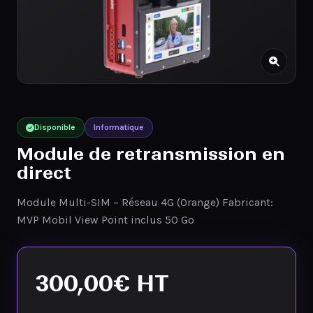
Disponible
Informatique
Module de retransmission en
direct
Module Multi-SIM – Réseau 4G (Orange) Fabricant:
MVP Mobil View Point inclus 50 Go
300,00
€
HT