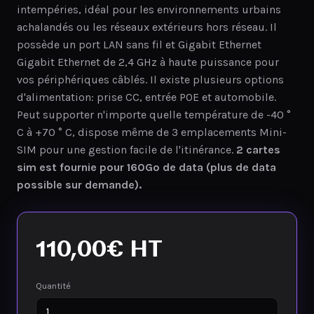
intempéries, idéal pour les environnements urbains
achalandés ou les réseaux extérieurs hors réseau. Il
possède un port LAN sans fil et Gigabit Ethernet
Gigabit Ethernet de 2,4 GHz à haute puissance pour
vos périphériques câblés. Il existe plusieurs options
d'alimentation: prise CC, entrée POE et automobile.
Peut supporter n'importe quelle température de -40 °
C à +70 ° C, dispose même de 3 emplacements Mini-
SIM pour une gestion facile de l'itinérance.
2 cartes
sim est fournie pour 160Go de data (plus de data
possible sur demande).
110,00
€
HT
Quantité