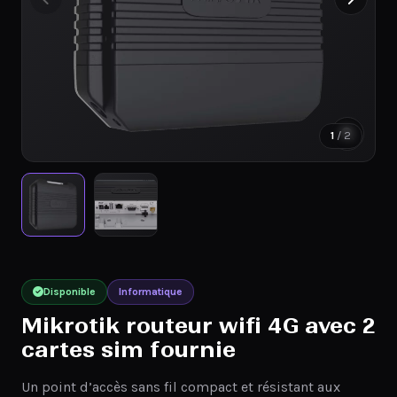
1
/ 2
Disponible
Informatique
Mikrotik routeur wifi 4G avec 2
cartes sim fournie
Un point d’accès sans fil compact et résistant aux