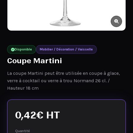
Disponible
Mobilier / Décoration / Vaisselle
Coupe Martini
La coupe Martini peut être utilisée en coupe à glace,
verre à cocktail ou verre à trou Normand 26 cl. /
Hauteur 18 cm
0,42
€
HT
Quantité