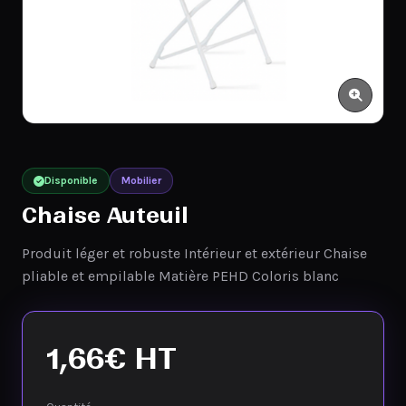
Disponible
Mobilier
Chaise Auteuil
Produit léger et robuste Intérieur et extérieur Chaise
pliable et empilable Matière PEHD Coloris blanc
1,66
€
HT