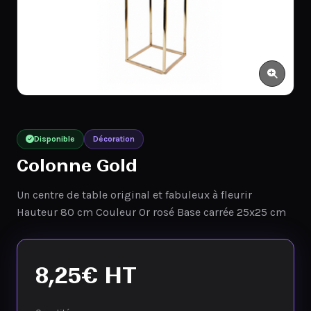
Disponible
Décoration
Colonne Gold
Un centre de table original et fabuleux à fleurir
Hauteur 80 cm Couleur Or rosé Base carrée 25x25 cm
8,25
€
HT