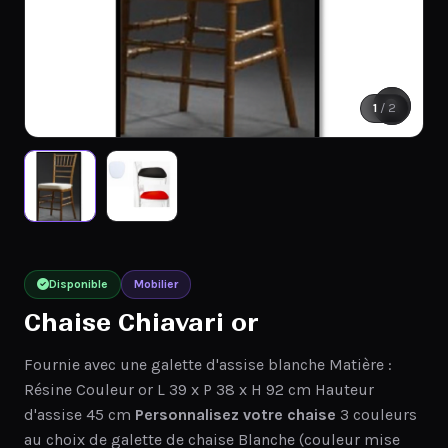
1
/ 2
Disponible
Mobilier
Chaise Chiavari or
Fournie avec une galette d'assise blanche Matière :
Résine Couleur or L 39 x P 38 x H 92 cm Hauteur
d'assise 45 cm
Personnalisez votre chaise
3 couleurs
au choix de galette de chaise Blanche (couleur mise