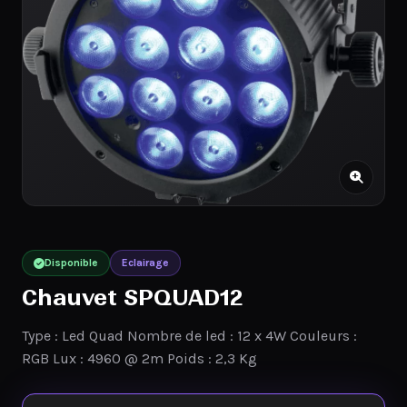
Disponible
Eclairage
Chauvet SPQUAD12
Type : Led Quad Nombre de led : 12 x 4W Couleurs :
RGB Lux : 4960 @ 2m Poids : 2,3 Kg