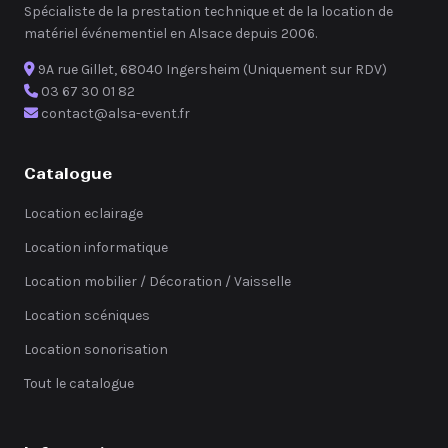
Spécialiste de la prestation technique et de la location de
matériel événementiel en Alsace depuis 2006.
9A rue Gillet, 68040 Ingersheim (Uniquement sur RDV)
03 67 30 01 82
contact@alsa-event.fr
Catalogue
Location eclairage
Location informatique
Location mobilier / Décoration / Vaisselle
Location scéniques
Location sonorisation
Tout le catalogue