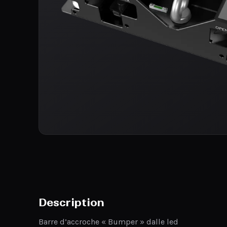
Description
Barre d’accroche « Bumper » dalle led