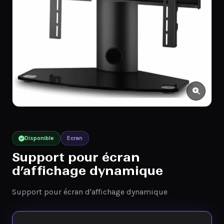
Disponible
Ecran
Support pour écran
d’affichage dynamique
Support pour écran d'affichage dynamique