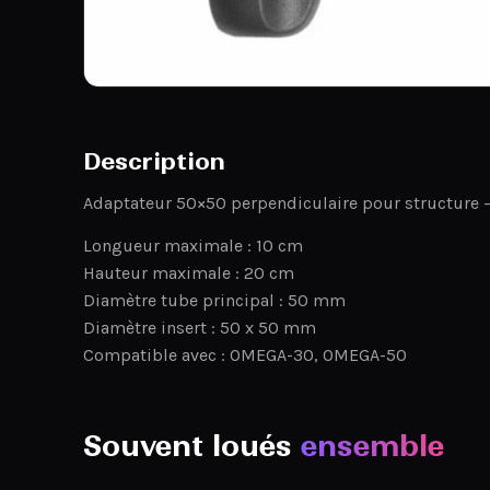
Description
Adaptateur 50×50 perpendiculaire pour structure
Longueur maximale : 10 cm
Hauteur maximale : 20 cm
Diamètre tube principal : 50 mm
Diamètre insert : 50 x 50 mm
Compatible avec : OMEGA-30, OMEGA-50
Souvent loués
ensemble