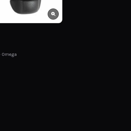
 – Omega