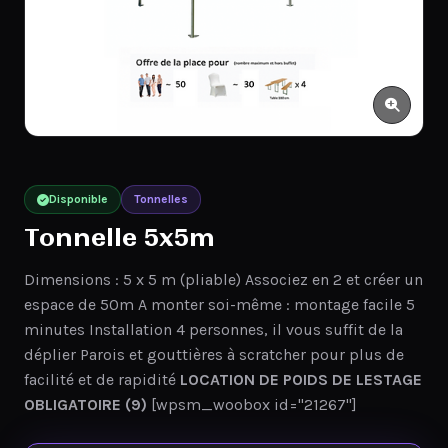
Disponible
Tonnelles
Tonnelle 5x5m
Dimensions : 5 x 5 m (pliable) Associez en 2 et créer un
espace de 50m A monter soi-même : montage facile 5
minutes Installation 4 personnes, il vous suffit de la
déplier Parois et gouttières à scratcher pour plus de
facilité et de rapidité
LOCATION DE POIDS DE LESTAGE
OBLIGATOIRE (9)
[wpsm_woobox id="21267"]