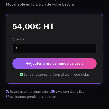
Modulable en fonction de votre besoin
54,00
€
HT
Quantité
Ajouter à ma demande de devis
Sans engagement · Conseil technique inclus
Révisé avant chaque départ
Livraison Grand Est
Assistance pendant la location