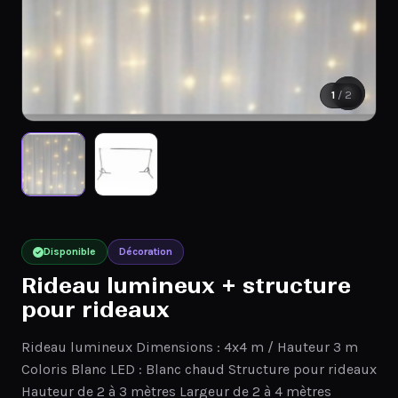
1
/ 2
Disponible
Décoration
Rideau lumineux + structure
pour rideaux
Rideau lumineux Dimensions : 4x4 m / Hauteur 3 m
Coloris Blanc LED : Blanc chaud Structure pour rideaux
Hauteur de 2 à 3 mètres Largeur de 2 à 4 mètres