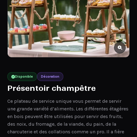
Disponible
Décoration
Présentoir champêtre
Ce plateau de service unique vous permet de servir
une grande variété d’aliments. Les différentes étagères
en bois peuvent être utilisées pour servir des fruits,
des noix, du fromage, de la viande, du pain, de la
charcuterie et des collations comme un pro. Il a fière