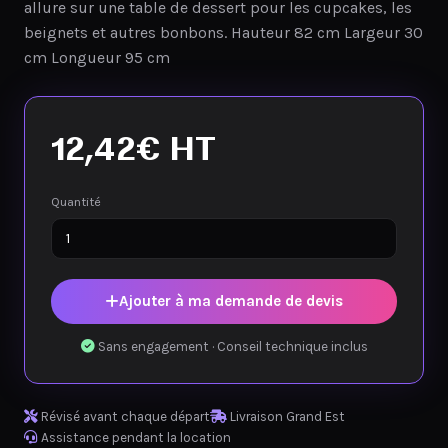
allure sur une table de dessert pour les cupcakes, les
beignets et autres bonbons. Hauteur 82 cm Largeur 30
cm Longueur 95 cm
12,42
€
HT
Quantité
Ajouter à ma demande de devis
Sans engagement · Conseil technique inclus
Révisé avant chaque départ
Livraison Grand Est
Assistance pendant la location