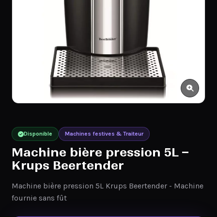
Disponible
Machines festives & Traiteur
Machine bière pression 5L –
Krups Beertender
Machine bière pression 5L Krups Beertender - Machine
fournie sans fût