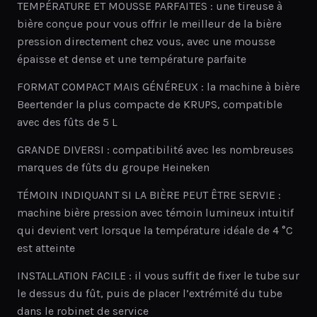
TEMPÉRATURE ET MOUSSE PARFAITES : une tireuse à
bière conçue pour vous offrir le meilleur de la bière
pression directement chez vous, avec une mousse
épaisse et dense et une température parfaite
FORMAT COMPACT MAIS GÉNÉREUX : la machine à bière
Beertender la plus compacte de KRUPS, compatible
avec des fûts de 5 L
GRANDE DIVERSI : compatibilité avec les nombreuses
marques de fûts du groupe Heineken
TÉMOIN INDIQUANT SI LA BIÈRE PEUT ÊTRE SERVIE :
machine bière pression avec témoin lumineux intuitif
qui devient vert lorsque la température idéale de 4 °C
est atteinte
INSTALLATION FACILE : il vous suffit de fixer le tube sur
le dessus du fût, puis de placer l’extrémité du tube
dans le robinet de service