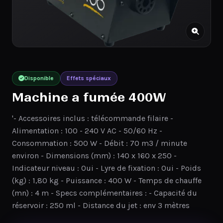
Disponible
Effets spéciaux
Machine a fumée 400W
'- Accessoires inclus : télécommande filaire -
Alimentation : 100 - 240 V AC - 50/60 Hz -
Consommation : 500 W - Débit : 70 m3 / minute
environ - Dimensions (mm) : 140 x 160 x 250 -
Indicateur niveau : Oui - Lyre de fixation : Oui - Poids
(kg) : 1,80 kg - Puissance : 400 W - Temps de chauffe
(mn) : 4 m - Specs complémentaires : - Capacité du
réservoir : 250 ml - Distance du jet : env 3 mètres