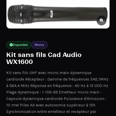
Disponible
Micros
Kit sans fils Cad Audio
WX1600
Kit sans fils UHF avec micro main dynamique
cardioide Récepteur : Gamme de fréquences 542,1MHz
à 564,4 MHz Réponse en fréquence : 40 Hz à 15 000 Hz
Plage dynamique : > 109 dB Emetteur micro main :
Capsule dynamique cardioide Puissance d'émission :
10 mW Piles AA avec autonomie supérieur à 15h
Synchronisation entre emetteur et recepteur par