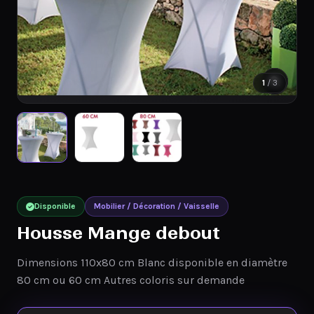
1
/ 3
Disponible
Mobilier / Décoration / Vaisselle
Housse Mange debout
Dimensions 110x80 cm Blanc disponible en diamètre
80 cm ou 60 cm Autres coloris sur demande