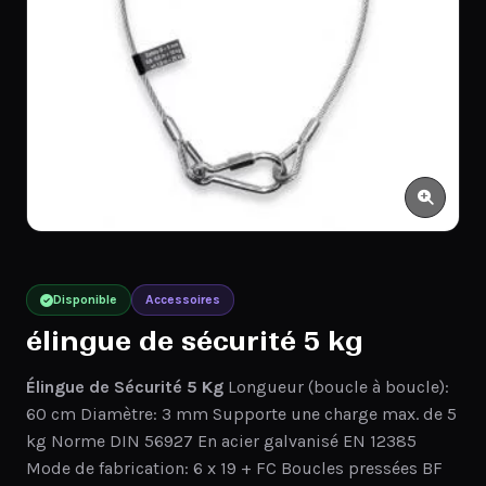
Disponible
Accessoires
élingue de sécurité 5 kg
Élingue de Sécurité 5 Kg
Longueur (boucle à boucle):
60 cm Diamètre: 3 mm Supporte une charge max. de 5
kg Norme DIN 56927 En acier galvanisé EN 12385
Mode de fabrication: 6 x 19 + FC Boucles pressées BF