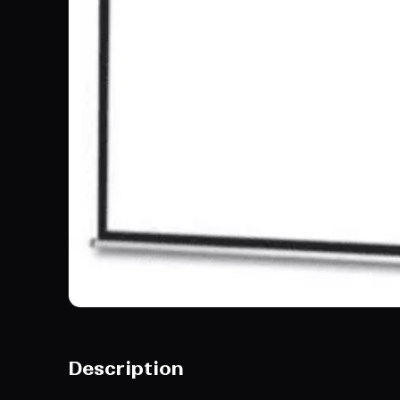
Description