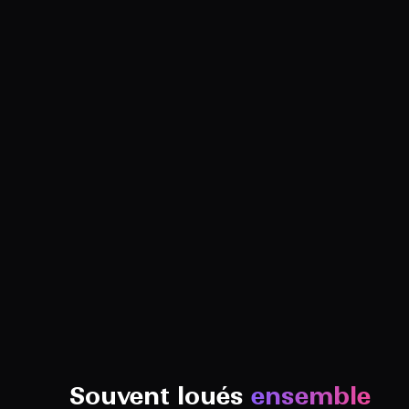
Souvent loués
ensemble