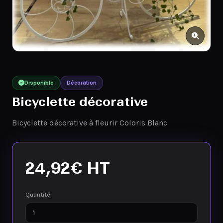
Disponible
Décoration
Bicyclette décorative
Bicyclette décorative à fleurir Coloris Blanc
24,92
€
HT
Quantité