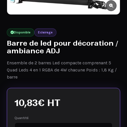
Disponible
Eclairage
Barre de led pour décoration /
ambiance ADJ
Ensemble de 2 barres Led compacte comprenant 5
Quad Leds 4 en 1 RGBA de 4W chacune Poids : 1,8 Kg /
barre
10,83
€
HT
Quantité