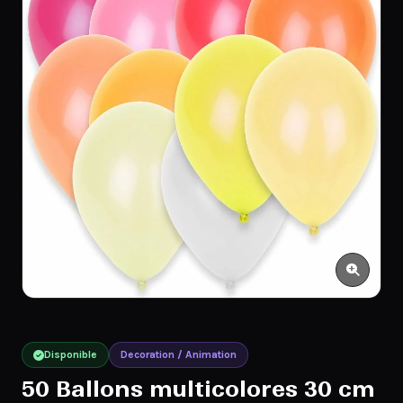
Disponible
Decoration / Animation
50 Ballons multicolores 30 cm