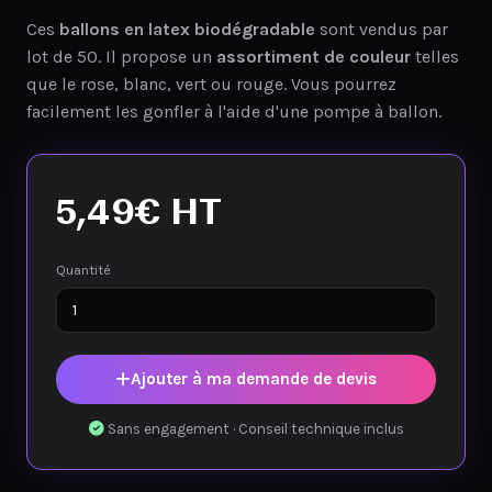
Ces
ballons en latex biodégradable
sont vendus par
lot de 50. Il propose un
assortiment de couleur
telles
que le rose, blanc, vert ou rouge. Vous pourrez
facilement les gonfler à l'aide d'une pompe à ballon.
5,49
€
HT
Quantité
Ajouter à ma demande de devis
Sans engagement · Conseil technique inclus