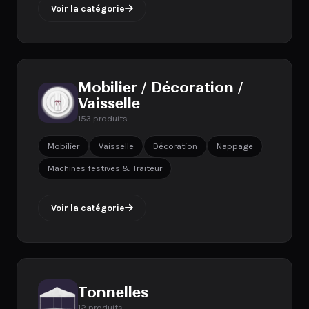
Voir la catégorie
Mobilier / Décoration /
Vaisselle
153 produits
Mobilier
Vaisselle
Décoration
Nappage
Machines festives & Traiteur
Voir la catégorie
Tonnelles
12 produits