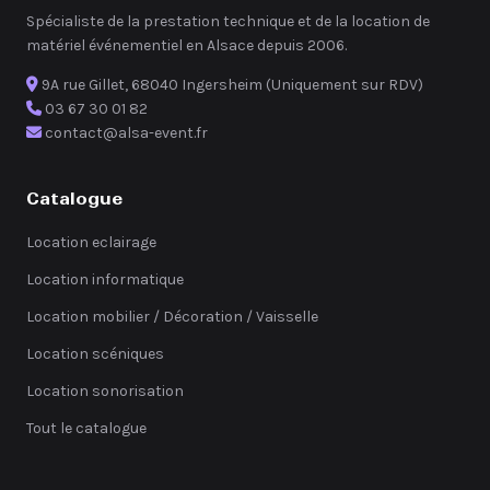
Spécialiste de la prestation technique et de la location de
matériel événementiel en Alsace depuis 2006.
9A rue Gillet, 68040 Ingersheim (Uniquement sur RDV)
03 67 30 01 82
contact@alsa-event.fr
Catalogue
Location eclairage
Location informatique
Location mobilier / Décoration / Vaisselle
Location scéniques
Location sonorisation
Tout le catalogue