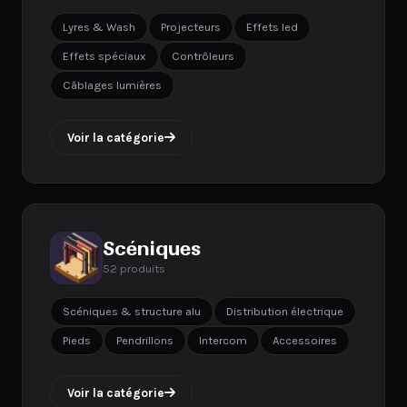
Lyres & Wash
Projecteurs
Effets led
Effets spéciaux
Contrôleurs
Câblages lumières
Voir la catégorie
Scéniques
52 produits
Scéniques & structure alu
Distribution électrique
Pieds
Pendrillons
Intercom
Accessoires
Voir la catégorie