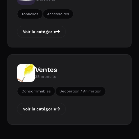
Tonnelles
Accessoires
Voir la catégorie
Ventes
38 produits
Consommables
Decoration / Animation
Voir la catégorie