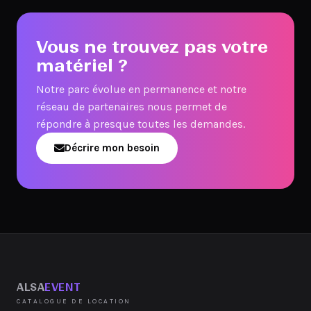
Vous ne trouvez pas votre
matériel ?
Notre parc évolue en permanence et notre
réseau de partenaires nous permet de
répondre à presque toutes les demandes.
Décrire mon besoin
ALSA
EVENT
CATALOGUE DE LOCATION